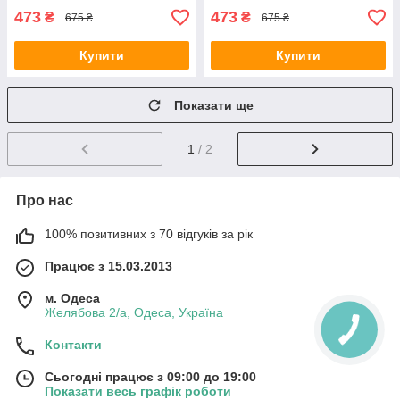
473
473
₴
₴
675 ₴
675 ₴
Купити
Купити
Показати ще
1
/ 2
Про нас
100% позитивних з 70 відгуків за рік
Працює з 15.03.2013
м. Одеса
Желябова 2/а, Одеса, Україна
Контакти
Сьогодні працює з 09:00 до 19:00
Показати весь графік роботи