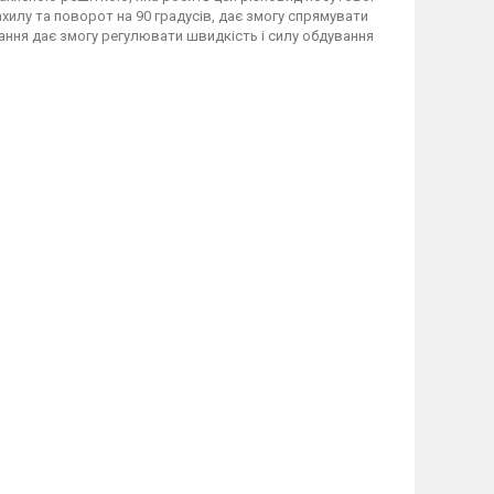
хилу та поворот на 90 градусів, дає змогу спрямувати
вання дає змогу регулювати швидкість і силу обдування