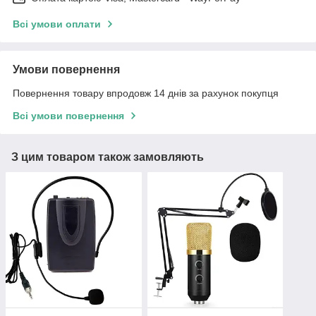
Всі умови оплати
Умови повернення
Повернення товару впродовж 14 днів за рахунок покупця
Всі умови повернення
З цим товаром також замовляють