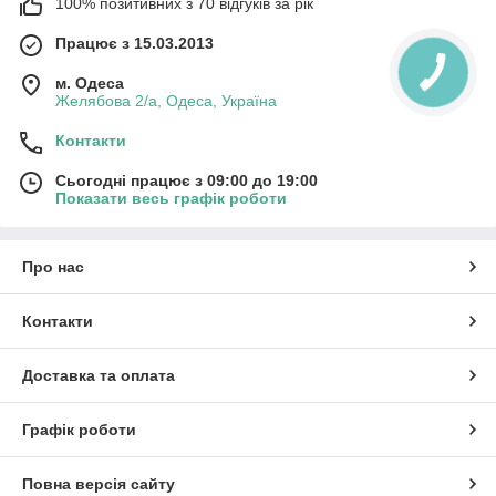
100% позитивних з 70 відгуків за рік
Працює з 15.03.2013
м. Одеса
Желябова 2/а, Одеса, Україна
Контакти
Сьогодні працює з 09:00 до 19:00
Показати весь графік роботи
Про нас
Контакти
Доставка та оплата
Графік роботи
Повна версія сайту