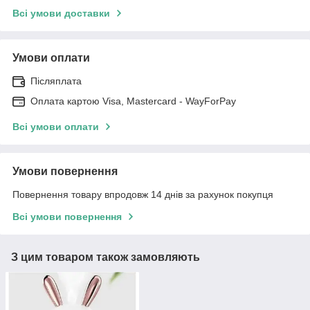
Всі умови доставки
Умови оплати
Післяплата
Оплата картою Visa, Mastercard - WayForPay
Всі умови оплати
Умови повернення
Повернення товару впродовж 14 днів за рахунок покупця
Всі умови повернення
З цим товаром також замовляють