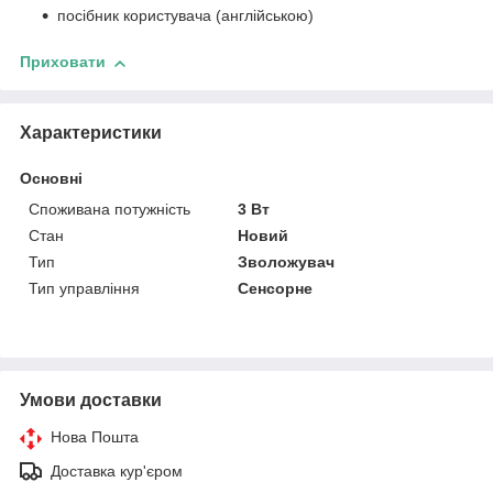
посібник користувача (англійською)
Приховати
Характеристики
Основні
Споживана потужність
3 Вт
Стан
Новий
Тип
Зволожувач
Тип управління
Сенсорне
Умови доставки
Нова Пошта
Доставка кур'єром