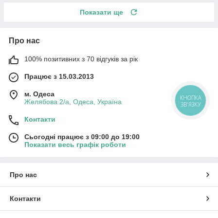
Показати ще
Про нас
100% позитивних з 70 відгуків за рік
Працює з 15.03.2013
м. Одеса
КНОПКА
Желябова 2/а, Одеса, Україна
ЗВ'ЯЗКУ
Контакти
Сьогодні працює з 09:00 до 19:00
Показати весь графік роботи
Про нас
Контакти