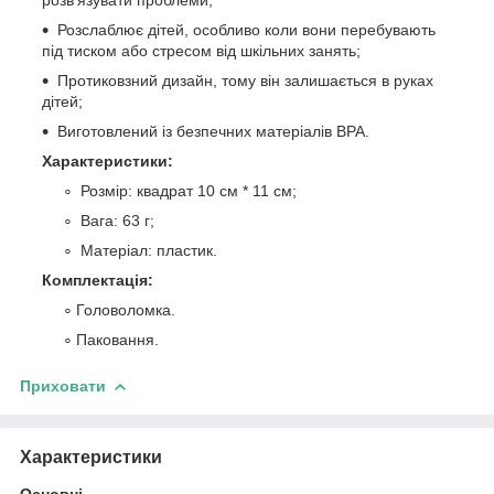
Розслаблює дітей, особливо коли вони перебувають
під тиском або стресом від шкільних занять;
Протиковзний дизайн, тому він залишається в руках
дітей;
Виготовлений із безпечних матеріалів BPA.
Характеристики:
Розмір: квадрат 10 см * 11 см;
Вага: 63 г;
Матеріал: пластик.
Комплектація:
Головоломка.
Паковання.
Приховати
Характеристики
Основні