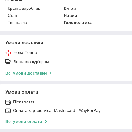
Країна виробник
Китай
Стан
Новий
Тип пазла
Головоломка
Умови доставки
Нова Пошта
Доставка кур'єром
Всі умови доставки
Умови оплати
Післяплата
Оплата картою Visa, Mastercard - WayForPay
Всі умови оплати