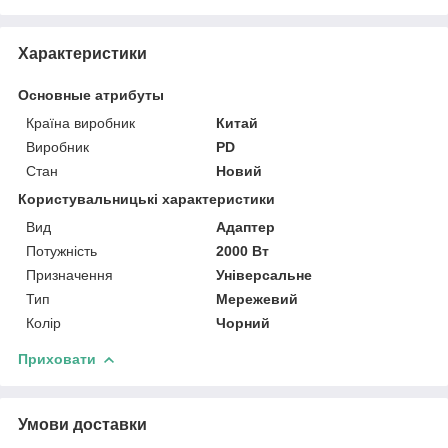
Характеристики
Основные атрибуты
Країна виробник
Китай
Виробник
PD
Стан
Новий
Користувальницькі характеристики
Вид
Адаптер
Потужність
2000 Вт
Призначення
Універсальне
Тип
Мережевий
Колір
Чорний
Приховати
Умови доставки