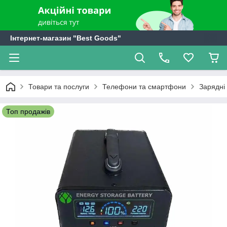
Інтернет-магазин "Best Goods"
Товари та послуги
Телефони та смартфони
Зарядні
Топ продажів