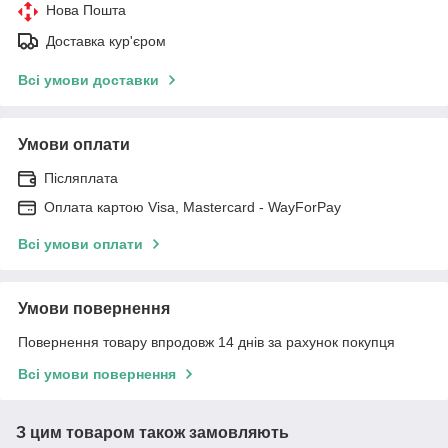
Нова Пошта
Доставка кур'єром
Всі умови доставки
Умови оплати
Післяплата
Оплата картою Visa, Mastercard - WayForPay
Всі умови оплати
Умови повернення
Повернення товару впродовж 14 днів за рахунок покупця
Всі умови повернення
З цим товаром також замовляють