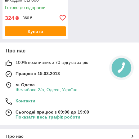
Готово до відправки
324
₴
360 ₴
Купити
Про нас
100% позитивних з 70 відгуків за рік
Працює з 15.03.2013
м. Одеса
Желябова 2/а, Одеса, Україна
Контакти
Сьогодні працює з 09:00 до 19:00
Показати весь графік роботи
Про нас