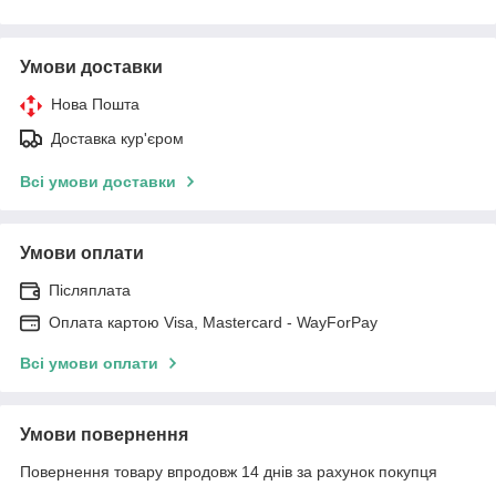
Умови доставки
Нова Пошта
Доставка кур'єром
Всі умови доставки
Умови оплати
Післяплата
Оплата картою Visa, Mastercard - WayForPay
Всі умови оплати
Умови повернення
Повернення товару впродовж 14 днів за рахунок покупця