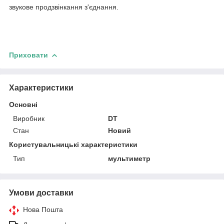
звукове продзвінкання з'єднання.
Приховати
Характеристики
Основні
Виробник
DT
Стан
Новий
Користувальницькі характеристики
Тип
мультиметр
Умови доставки
Нова Пошта