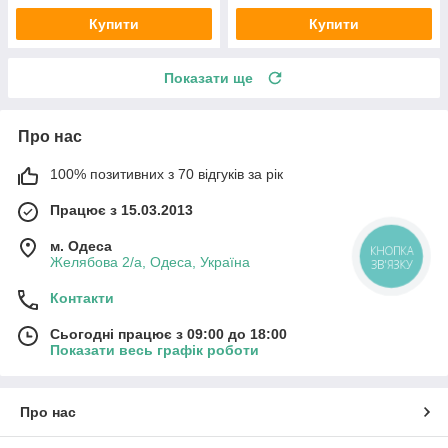
Купити
Купити
Показати ще
Про нас
100% позитивних з 70 відгуків за рік
Працює з 15.03.2013
м. Одеса
Желябова 2/а, Одеса, Україна
Контакти
Сьогодні працює з 09:00 до 18:00
Показати весь графік роботи
Про нас