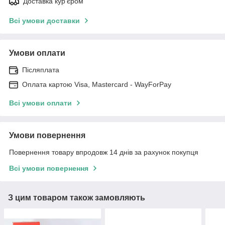
Доставка кур'єром
Всі умови доставки
Умови оплати
Післяплата
Оплата картою Visa, Mastercard - WayForPay
Всі умови оплати
Умови повернення
Повернення товару впродовж 14 днів за рахунок покупця
Всі умови повернення
З цим товаром також замовляють